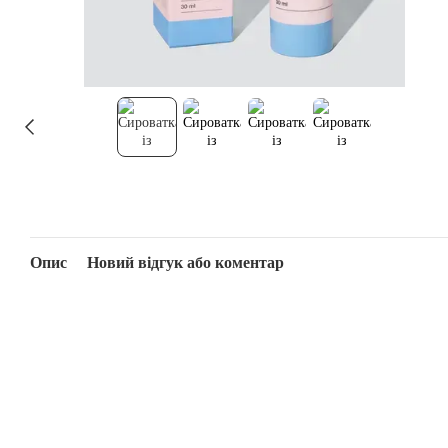
Опис
Новий відгук або коментар