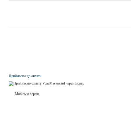
Приймаємо до оплати
Мобільна версія