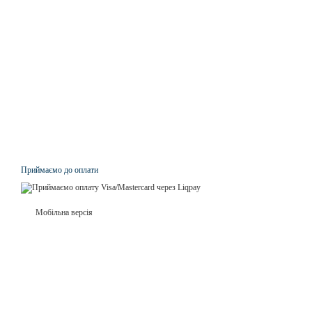
Приймаємо до оплати
Мобільна версія