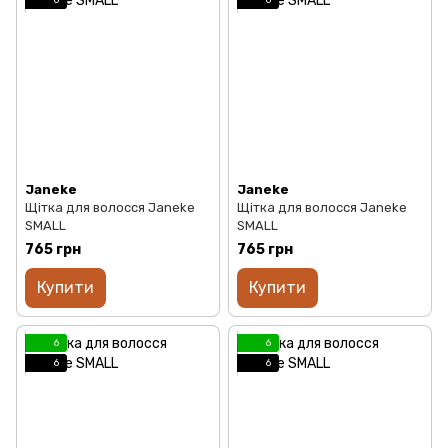
Janeke
Janeke
Щітка для волосся Janeke
Щітка для волосся Janeke
SMALL
SMALL
765 грн
765 грн
Купити
Купити
6
6
6
6