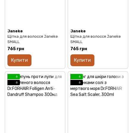
Janeke
Janeke
Щітка для волосся Janeke
Щітка для волосся Janeke
SMALL
SMALL
765 грн
765 грн
Купити
Купити
6
6
6
6