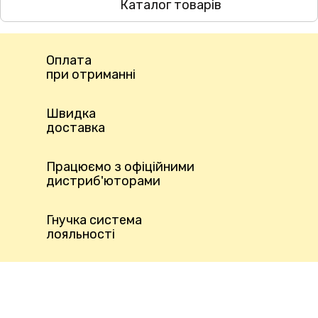
Каталог товарів
Оплата
при отриманні
Швидка
доставка
Працюємо з офіційними
дистриб'юторами
Гнучка система
лояльності