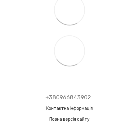
+380966843902
Контактна інформація
Повна версія сайту