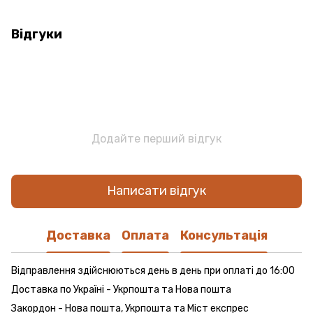
Відгуки
Додайте перший відгук
Написати відгук
Доставка
Оплата
Консультація
Відправлення здійснюються день в день при оплаті до 16:00
Доставка по Україні - Укрпошта та Нова пошта
Закордон - Нова пошта, Укрпошта та Міст експрес