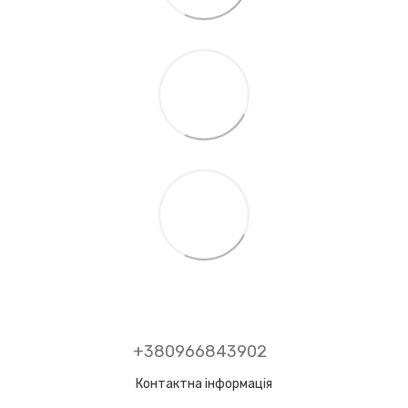
+380966843902
Контактна інформація