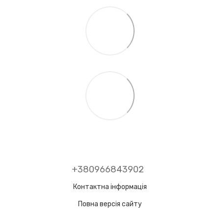
+380966843902
Контактна інформація
Повна версія сайту