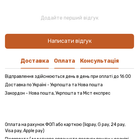
Додайте перший відгук
Написати відгук
Доставка
Оплата
Консультація
Відправлення здійснюються день в день при оплаті до 16:00
Доставка по Україні - Укрпошта та Нова пошта
Закордон - Нова пошта, Укрпошта та Міст експрес
Оплата на рахунок ФОП або карткою (liqpay, G pay, 24 pay,
Visa pay, Apple pay)