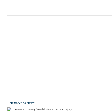
Приймаємо до оплати