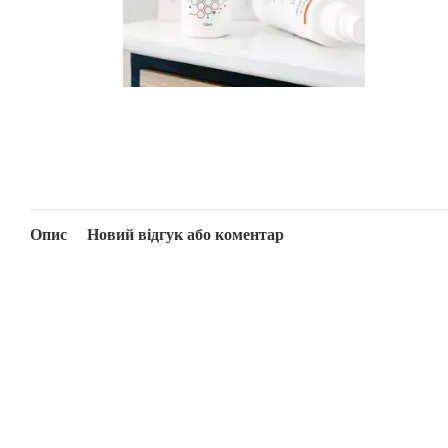
Опис
Новий відгук або коментар