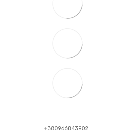
+380966843902