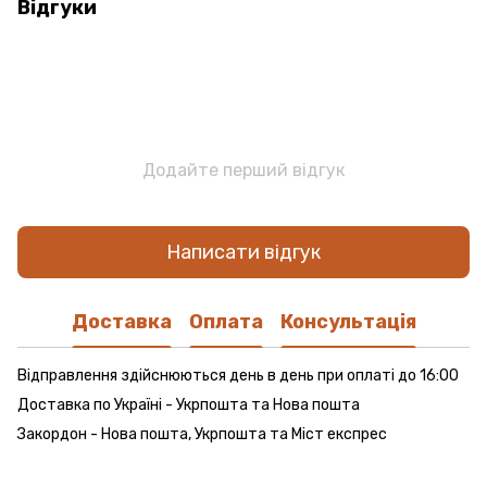
Відгуки
Додайте перший відгук
Написати відгук
Доставка
Оплата
Консультація
Відправлення здійснюються день в день при оплаті до 16:00
Доставка по Україні - Укрпошта та Нова пошта
Закордон - Нова пошта, Укрпошта та Міст експрес