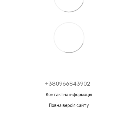
+380966843902
Контактна інформація
Повна версія сайту