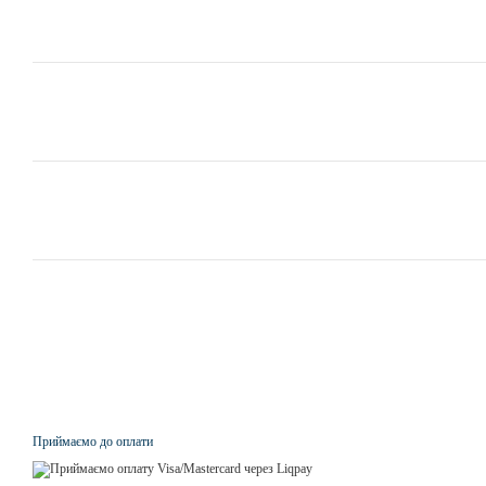
Приймаємо до оплати