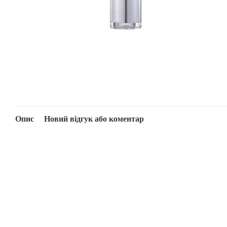
Опис
Новий відгук або коментар