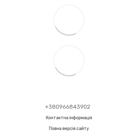
+380966843902
Контактна інформація
Повна версія сайту