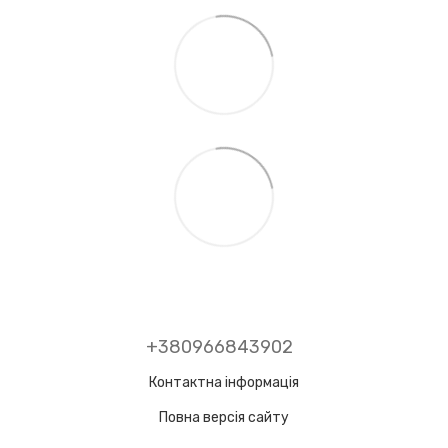
+380966843902
Контактна інформація
Повна версія сайту