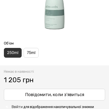
Об'єм
250ml
75ml
Немає в наявності
1 205 грн
Повідомити, коли з'явиться
Ввійти
для відображення накопичувальної знижки
%