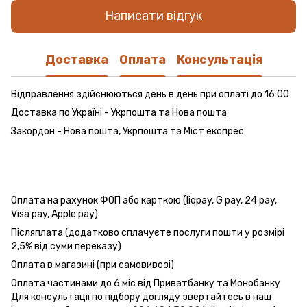
Написати відгук
Доставка
Оплата
Консультація
Відправлення здійснюються день в день при оплаті до 16:00
Доставка по Україні - Укрпошта та Нова пошта
Закордон - Нова пошта, Укрпошта та Міст експрес
Оплата на рахунок ФОП або карткою (liqpay, G pay, 24 pay,
Visa pay, Apple pay)
Післяплата (додатково сплачуєте послуги пошти у розмірі
2,5% від суми переказу)
Оплата в магазині (при самовивозі)
Оплата частинами до 6 міс від Приватбанку та Монобанку
Для консультації по підбору догляду звертайтесь в наш