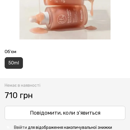
Об'єм
50ml
Немає в наявності
710 грн
Повідомити, коли з'явиться
Ввійти
для відображення накопичувальної знижки
%