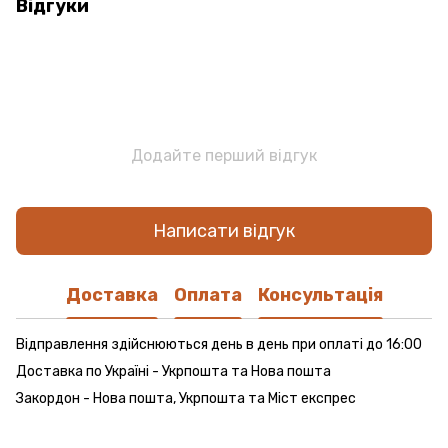
Відгуки
Додайте перший відгук
Написати відгук
Доставка
Оплата
Консультація
Відправлення здійснюються день в день при оплаті до 16:00
Доставка по Україні - Укрпошта та Нова пошта
Закордон - Нова пошта, Укрпошта та Міст експрес