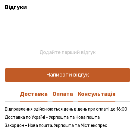
Відгуки
Додайте перший відгук
Написати відгук
Доставка
Оплата
Консультація
Відправлення здійснюються день в день при оплаті до 16:00
Доставка по Україні - Укрпошта та Нова пошта
Закордон - Нова пошта, Укрпошта та Міст експрес