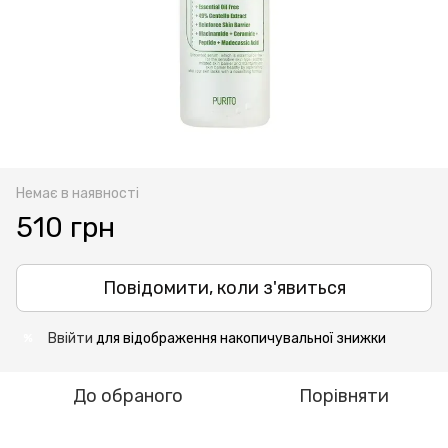
Немає в наявності
510 грн
Повідомити, коли з'явиться
Ввійти
для відображення накопичувальної знижки
%
До обраного
Порівняти