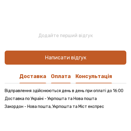
Додайте перший відгук
Написати відгук
Доставка
Оплата
Консультація
Відправлення здійснюються день в день при оплаті до 16:00
Доставка по Україні - Укрпошта та Нова пошта
Закордон - Нова пошта, Укрпошта та Міст експрес