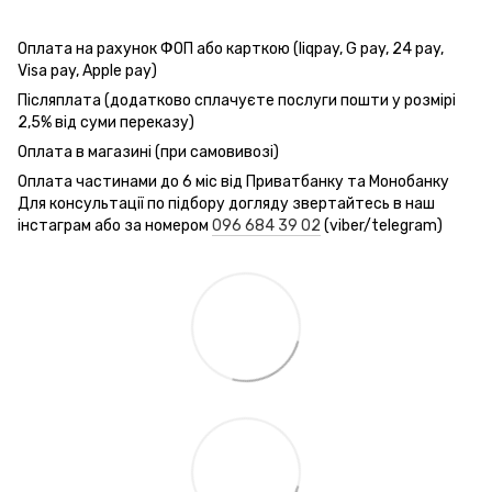
Оплата на рахунок ФОП або карткою (liqpay, G pay, 24 pay,
Visa pay, Apple pay)
Післяплата (додатково сплачуєте послуги пошти у розмірі
2,5% від суми переказу)
Оплата в магазині (при самовивозі)
Оплата частинами до 6 міс від Приватбанку та Монобанку
Для консультації по підбору догляду звертайтесь в наш
інстаграм або за номером
096 684 39 02
(viber/telegram)