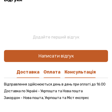
Додайте перший відгук
Написати відгук
Доставка
Оплата
Консультація
Відправлення здійснюються день в день при оплаті до 16:00
Доставка по Україні - Укрпошта та Нова пошта
Закордон - Нова пошта, Укрпошта та Міст експрес