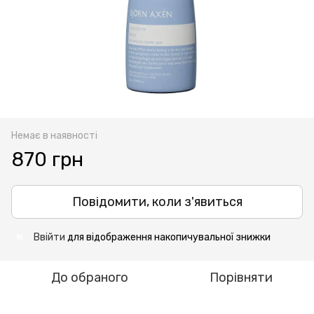
Немає в наявності
870 грн
Повідомити, коли з'явиться
Ввійти
для відображення накопичувальної знижки
%
До обраного
Порівняти