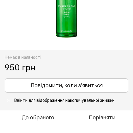
Немає в наявності
950 грн
Повідомити, коли з'явиться
Ввійти
для відображення накопичувальної знижки
%
До обраного
Порівняти