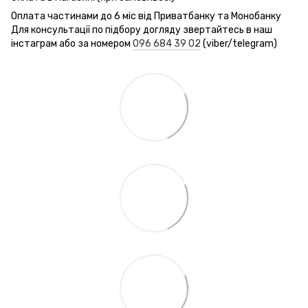
Оплата частинами до 6 міс від Приватбанку та Монобанку
Для консультації по підбору догляду звертайтесь в наш
інстаграм або за номером
096 684 39 02
(viber/telegram)