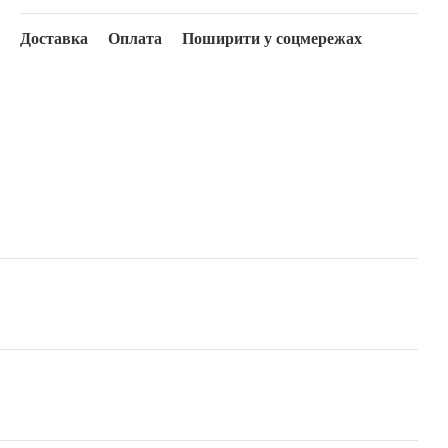
Доставка
Оплата
Поширити у соцмережах