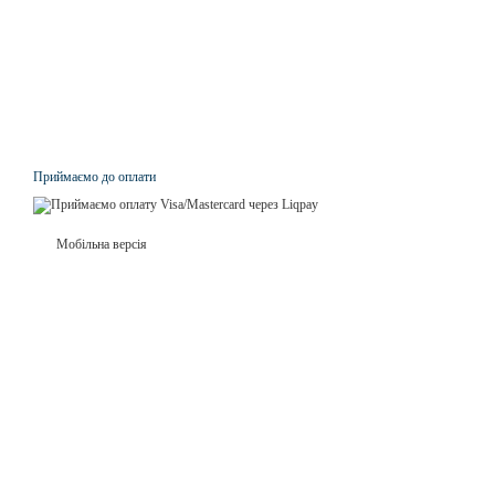
Приймаємо до оплати
Мобільна версія