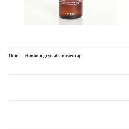
Опис
Новий відгук або коментар