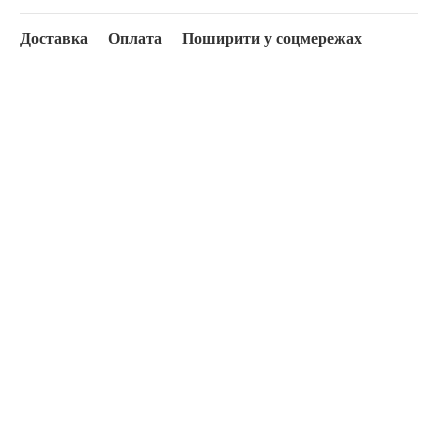
Доставка
Оплата
Поширити у соцмережах