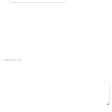
ти за допомогою