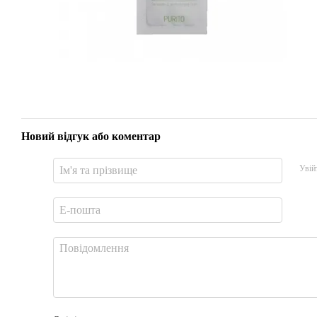
Новий відгук або коментар
Увій