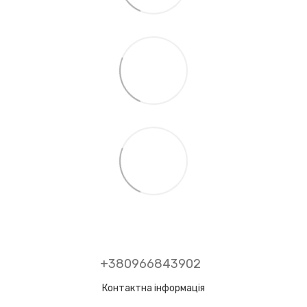
+380966843902
Контактна інформація