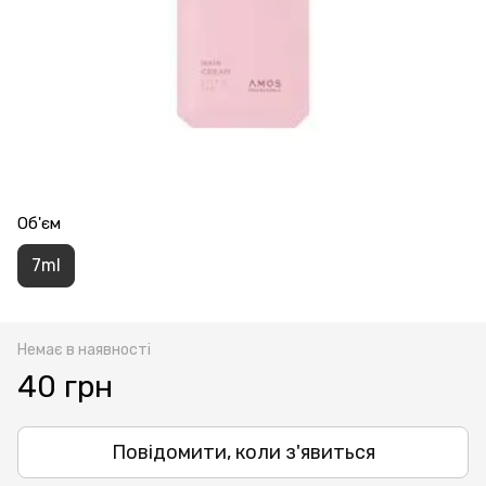
Об'єм
7ml
Немає в наявності
40 грн
Повідомити, коли з'явиться