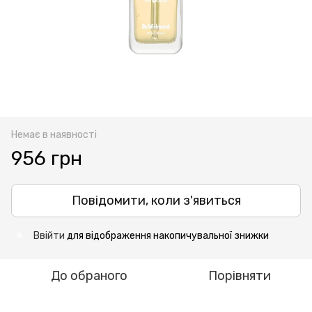
Немає в наявності
956 грн
Повідомити, коли з'явиться
Ввійти
для відображення накопичувальної знижки
%
До обраного
Порівняти