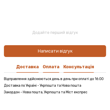
Додайте перший відгук
Написати відгук
Доставка
Оплата
Консультація
Відправлення здійснюються день в день при оплаті до 16:00
Доставка по Україні - Укрпошта та Нова пошта
Закордон - Нова пошта, Укрпошта та Міст експрес