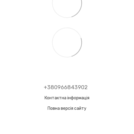
+380966843902
Контактна інформація
Повна версія сайту