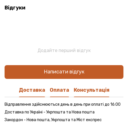
Відгуки
Додайте перший відгук
Написати відгук
Доставка
Оплата
Консультація
Відправлення здійснюються день в день при оплаті до 16:00
Доставка по Україні - Укрпошта та Нова пошта
Закордон - Нова пошта, Укрпошта та Міст експрес