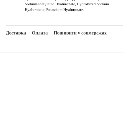
SodiumAcetylated Hyaluronate, Hydrolyzed Sodium
Hyaluronate, Potassium Hyaluronate.
Доставка
Оплата
Поширити у соцмережах