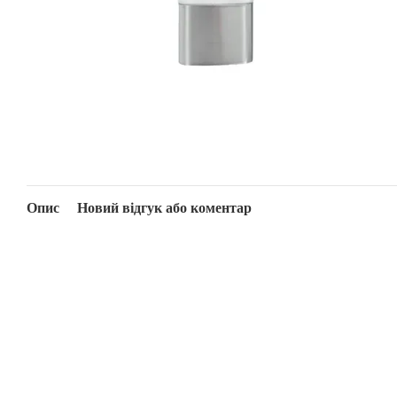
Опис
Новий відгук або коментар