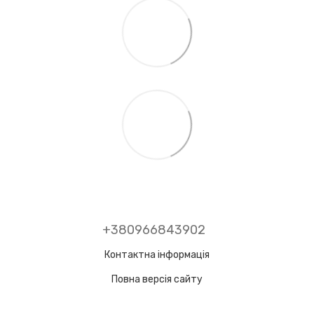
+380966843902
Контактна інформація
Повна версія сайту