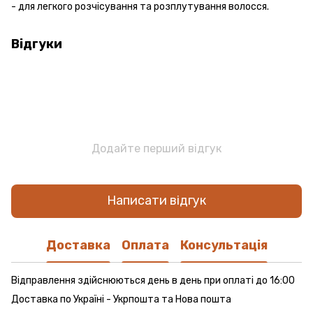
- для легкого розчісування та розплутування волосся.
Відгуки
Додайте перший відгук
Написати відгук
Доставка
Оплата
Консультація
Відправлення здійснюються день в день при оплаті до 16:00
Доставка по Україні - Укрпошта та Нова пошта