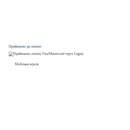
Приймаємо до оплати
Мобільна версія