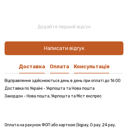
Додайте перший відгук
Написати відгук
Доставка
Оплата
Консультація
Відправлення здійснюються день в день при оплаті до 16:00
Доставка по Україні - Укрпошта та Нова пошта
Закордон - Нова пошта, Укрпошта та Міст експрес
Оплата на рахунок ФОП або карткою (liqpay, G pay, 24 pay,