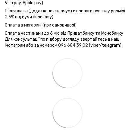
Visa pay, Apple pay)
Післяплата (додатково сплачуєте послуги пошти у розмірі
2,5% від суми переказу)
Оплата в магазині (при самовивозі)
Оплата частинами до 6 міс від Приватбанку та Монобанку
Для консультації по підбору догляду звертайтесь в наш
інстаграм або за номером
096 684 39 02
(viber/telegram)