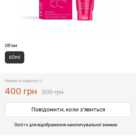
Об'єм
60ml
Немає в наявності
400 грн
505 грн
Повідомити, коли з'явиться
Ввійти
для відображення накопичувальної знижки
%