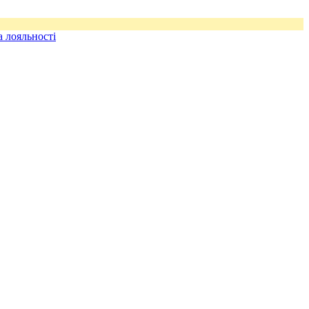
 лояльності