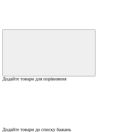
Додайте товари для порівняння
Додайте товари до списку бажань