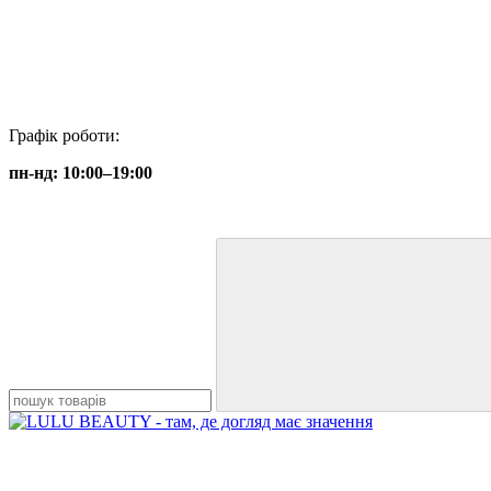
Графік роботи:
пн-нд: 10:00–19:00