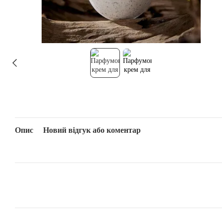
Опис
Новий відгук або коментар