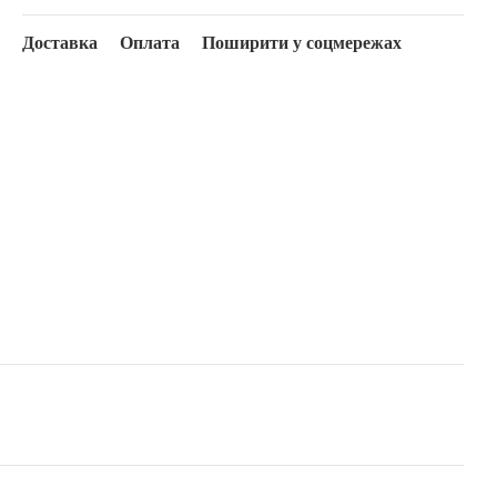
Доставка
Оплата
Поширити у соцмережах