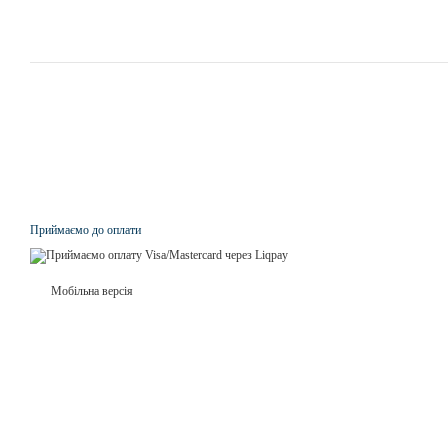
Приймаємо до оплати
Мобільна версія