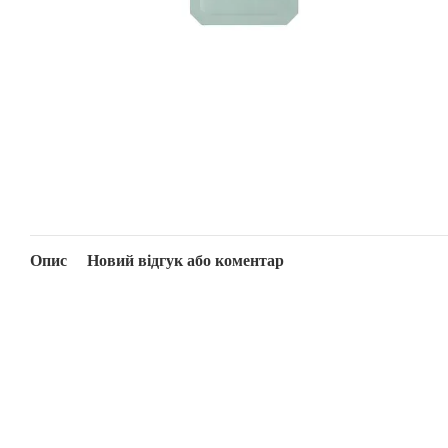
Опис
Новий відгук або коментар