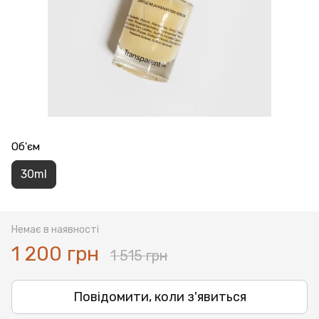
Об'єм
30ml
Немає в наявності
1 200 грн
1 515 грн
Повідомити, коли з'явиться