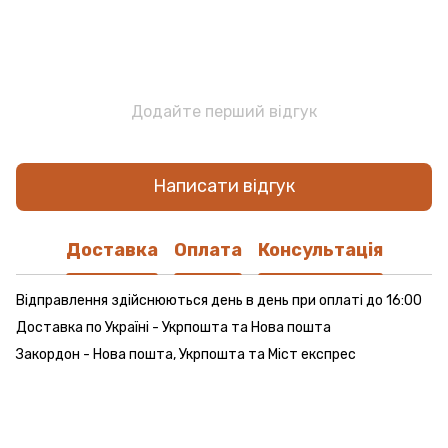
Додайте перший відгук
Написати відгук
Доставка
Оплата
Консультація
Відправлення здійснюються день в день при оплаті до 16:00
Доставка по Україні - Укрпошта та Нова пошта
Закордон - Нова пошта, Укрпошта та Міст експрес