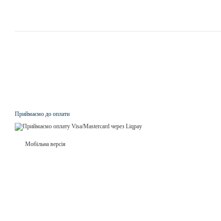
Приймаємо до оплати
Мобільна версія