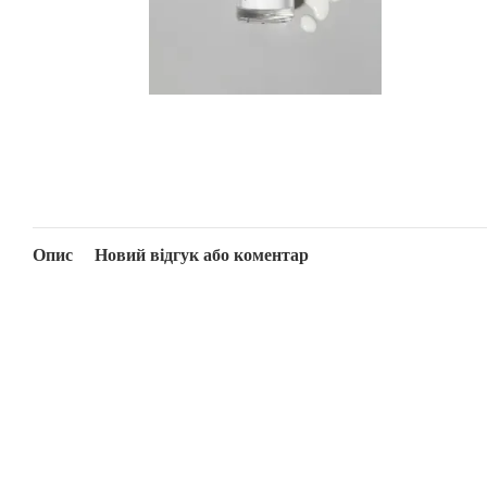
Опис
Новий відгук або коментар