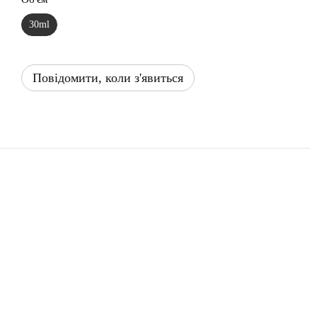
30ml
Повідомити, коли з'явиться