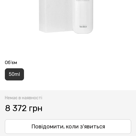
Об'єм
50ml
Немає в наявності
8 372 грн
Повідомити, коли з'явиться