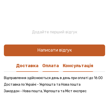
Додайте перший відгук
Написати відгук
Доставка
Оплата
Консультація
Відправлення здійснюються день в день при оплаті до 16:00
Доставка по Україні - Укрпошта та Нова пошта
Закордон - Нова пошта, Укрпошта та Міст експрес