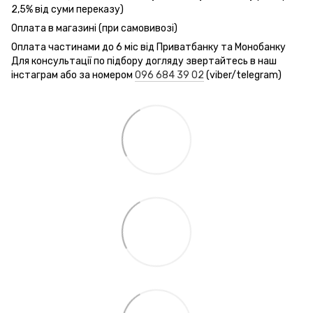
2,5% від суми переказу)
Оплата в магазині (при самовивозі)
Оплата частинами до 6 міс від Приватбанку та Монобанку
Для консультації по підбору догляду звертайтесь в наш
інстаграм або за номером
096 684 39 02
(viber/telegram)