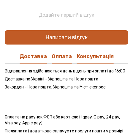
Додайте перший відгук
Написати відгук
Доставка
Оплата
Консультація
Відправлення здійснюються день в день при оплаті до 16:00
Доставка по Україні - Укрпошта та Нова пошта
Закордон - Нова пошта, Укрпошта та Міст експрес
Оплата на рахунок ФОП або карткою (liqpay, G pay, 24 pay,
Visa pay, Apple pay)
Післяплата (додатково сплачуєте послуги пошти у розмірі