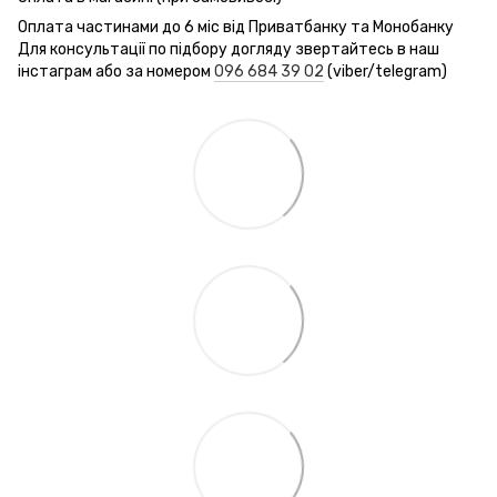
Оплата частинами до 6 міс від Приватбанку та Монобанку
Для консультації по підбору догляду звертайтесь в наш
інстаграм або за номером
096 684 39 02
(viber/telegram)