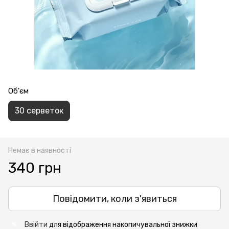
Об'єм
30 серветок
Немає в наявності
340 грн
Повідомити, коли з'явиться
Ввійти
для відображення накопичувальної знижки
%