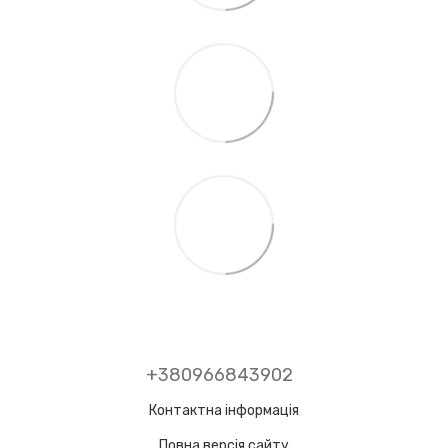
+380966843902
Контактна інформація
Повна версія сайту