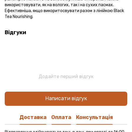
використовувати, як на вологих, так і на сухих пасмах.
Ефективніша, якщо викоритосвувати разом з лінійкою Black
Tea Nourishing.
Відгуки
Додайте перший відгук
Написати відгук
Доставка
Оплата
Консультація