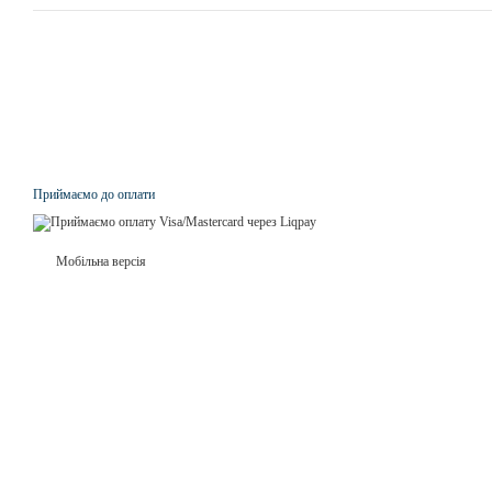
Приймаємо до оплати
Мобільна версія