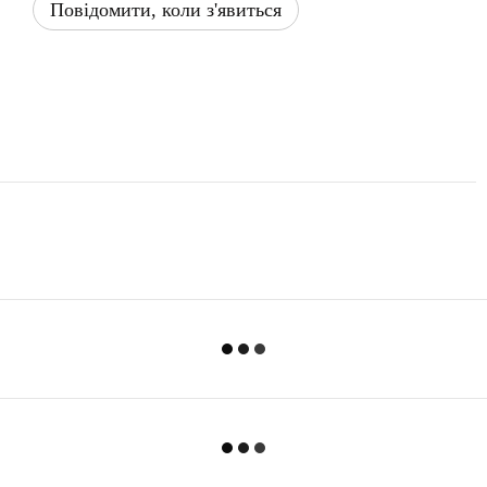
Повідомити, коли з'явиться