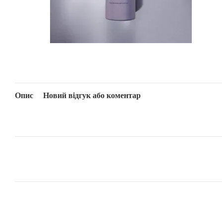
Опис
Новий відгук або коментар