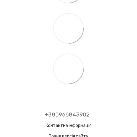
+380966843902
Контактна інформація
Повна версія сайту