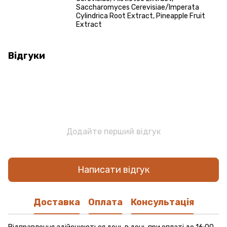
Saccharomyces Cerevisiae/Imperata
Cylindrica Root Extract, Pineapple Fruit
Extract
Відгуки
Додайте перший відгук
Написати відгук
Доставка
Оплата
Консультація