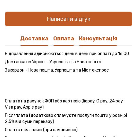
Написати відгук
Доставка
Оплата
Консультація
Відправлення здійснюються день в день при оплаті до 16:00
Доставка по Україні - Укрпошта та Нова пошта
Закордон - Нова пошта, Укрпошта та Міст експрес
Оплата на рахунок ФОП або карткою (liqpay, G pay, 24 pay,
Visa pay, Apple pay)
Післяплата (додатково сплачуєте послуги пошти у розмірі
2,5% від суми переказу)
Оплата в магазині (при самовивозі)