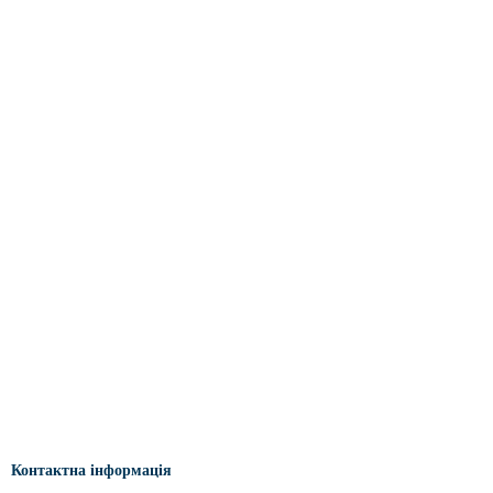
Контактна інформація