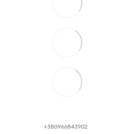
+380966843902