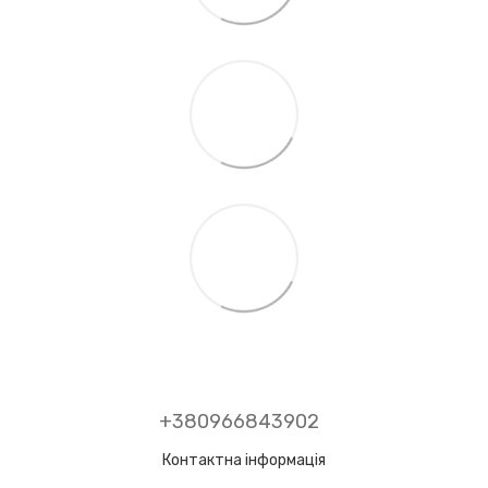
+380966843902
Контактна інформація