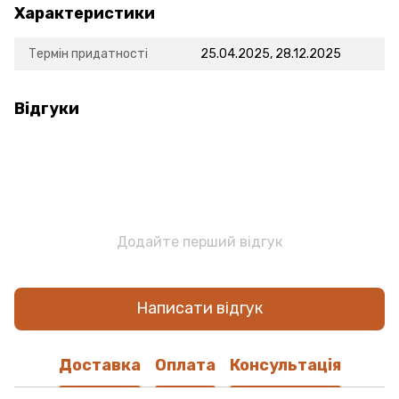
Характеристики
Термін придатності
25.04.2025, 28.12.2025
Відгуки
Додайте перший відгук
Написати відгук
Доставка
Оплата
Консультація