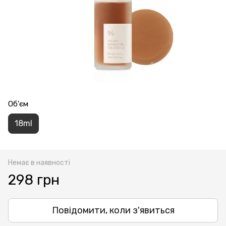
Об'єм
18ml
Немає в наявності
298 грн
Повідомити, коли з'явиться