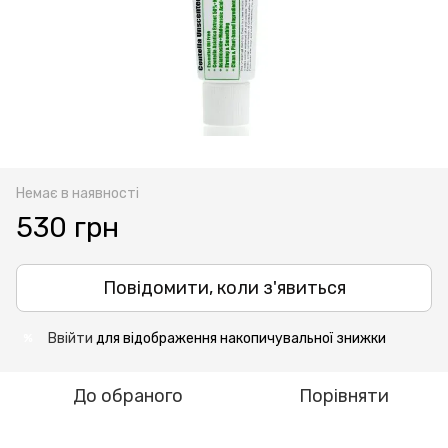
Немає в наявності
530 грн
Повідомити, коли з'явиться
Ввійти
для відображення накопичувальної знижки
%
До обраного
Порівняти