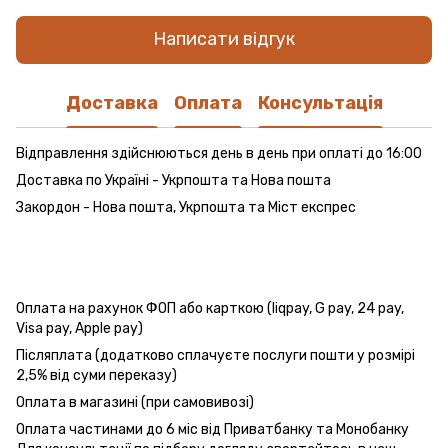
Написати відгук
Доставка
Оплата
Консультація
Відправлення здійснюються день в день при оплаті до 16:00
Доставка по Україні - Укрпошта та Нова пошта
Закордон - Нова пошта, Укрпошта та Міст експрес
Оплата на рахунок ФОП або карткою (liqpay, G pay, 24 pay,
Visa pay, Apple pay)
Післяплата (додатково сплачуєте послуги пошти у розмірі
2,5% від суми переказу)
Оплата в магазині (при самовивозі)
Оплата частинами до 6 міс від Приватбанку та Монобанку