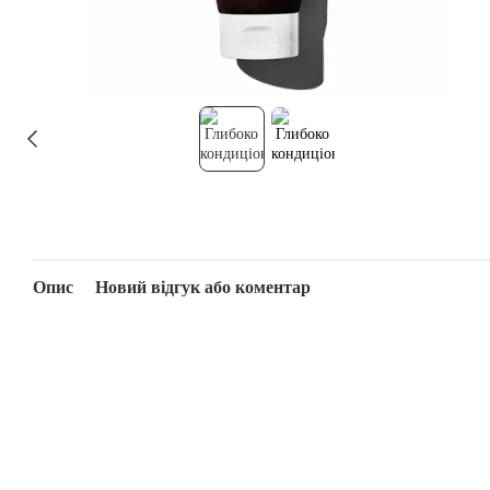
Опис
Новий відгук або коментар