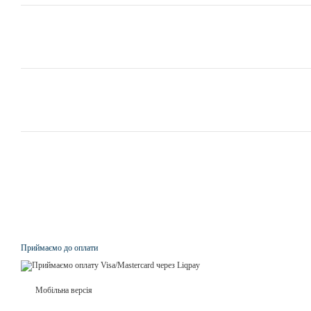
Приймаємо до оплати
Мобільна версія