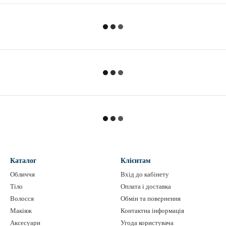
Каталог
Клієнтам
Обличчя
Вхід до кабінету
Тіло
Оплата і доставка
Волосся
Обмін та повернення
Макіяж
Контактна інформація
Аксесуари
Угода користувача