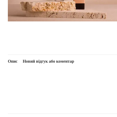
Опис
Новий відгук або коментар