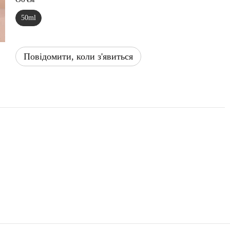
50ml
Повідомити, коли з'явиться