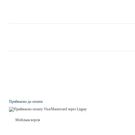
Приймаємо до оплати
Мобільна версія